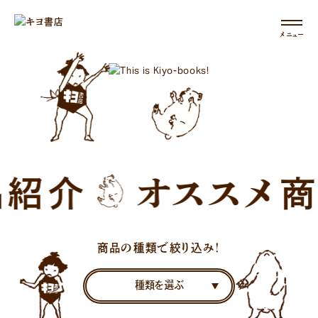
メニュー
商品の種類で絞り込み！