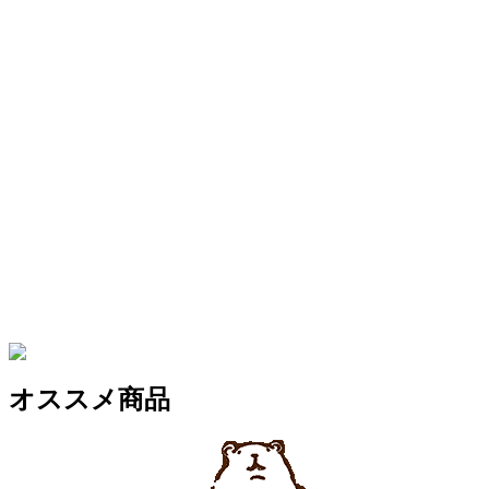
オススメ商品