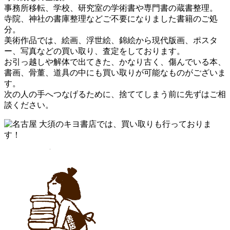
事務所移転、学校、研究室の学術書や専門書の蔵書整理。
寺院、神社の書庫整理などご不要になりました書籍のご処
分。
美術作品では、絵画、浮世絵、錦絵から現代版画、ポスタ
ー、写真などの買い取り、査定をしております。
お引っ越しや解体で出てきた、かなり古く、傷んでいる本、
書画、骨董、道具の中にも買い取りが可能なものがございま
す。
次の人の手へつなげるために、捨ててしまう前に先ずはご相
談ください。