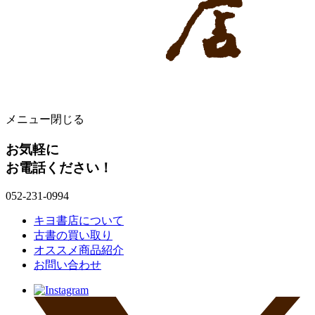
メニュー
閉じる
お気軽に
お電話ください！
052-231-0994
キヨ書店について
古書の買い取り
オススメ商品紹介
お問い合わせ